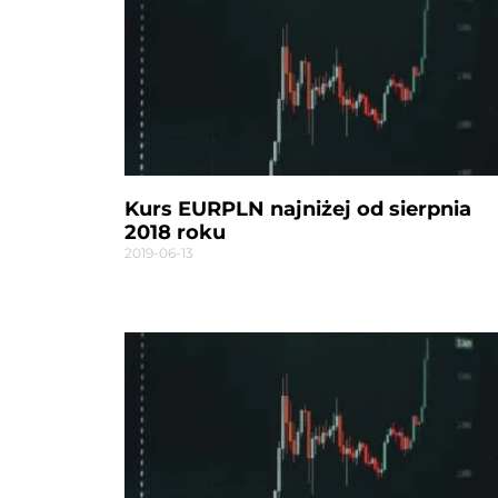
Kurs EURPLN najniżej od sierpnia
2018 roku
2019-06-13