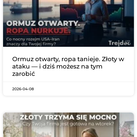
Ormuz otwarty, ropa tanieje. Złoty w
ataku — i dziś możesz na tym
zarobić
2026-04-08