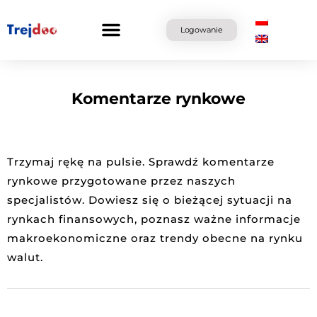
Przejdź
do
Logowanie
treści
Komentarze rynkowe
Trzymaj rękę na pulsie. Sprawdź komentarze
rynkowe przygotowane przez naszych
specjalistów. Dowiesz się o bieżącej sytuacji na
rynkach finansowych, poznasz ważne informacje
makroekonomiczne oraz trendy obecne na rynku
walut.