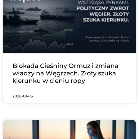
Blokada Cieśniny Ormuz i zmiana
władzy na Węgrzech. Złoty szuka
kierunku w cieniu ropy
2026-04-13