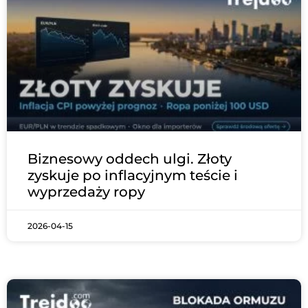
Biznesowy oddech ulgi. Złoty
zyskuje po inflacyjnym teście i
wyprzedaży ropy
2026-04-15