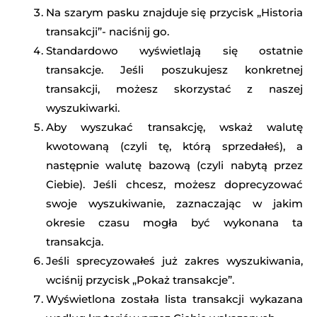
Na szarym pasku znajduje się przycisk „Historia
transakcji”- naciśnij go.
Standardowo wyświetlają się ostatnie
transakcje. Jeśli poszukujesz konkretnej
transakcji, możesz skorzystać z naszej
wyszukiwarki.
Aby wyszukać transakcję, wskaż walutę
kwotowaną (czyli tę, którą sprzedałeś), a
następnie walutę bazową (czyli nabytą przez
Ciebie). Jeśli chcesz, możesz doprecyzować
swoje wyszukiwanie, zaznaczając w jakim
okresie czasu mogła być wykonana ta
transakcja.
Jeśli sprecyzowałeś już zakres wyszukiwania,
wciśnij przycisk „Pokaż transakcje”.
Wyświetlona została lista transakcji wykazana