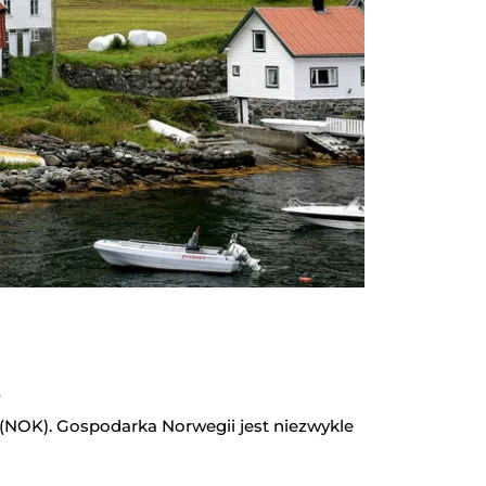
?
 (NOK). Gospodarka Norwegii jest niezwykle