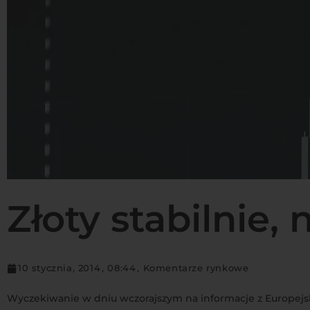
Złoty stabilnie,
10 stycznia, 2014
,
08:44
,
Komentarze rynkowe
Wyczekiwanie w dniu wczorajszym na informacje z Europejs