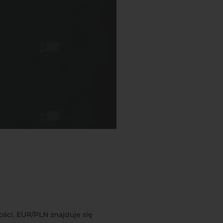
ści. EUR/PLN znajduje się