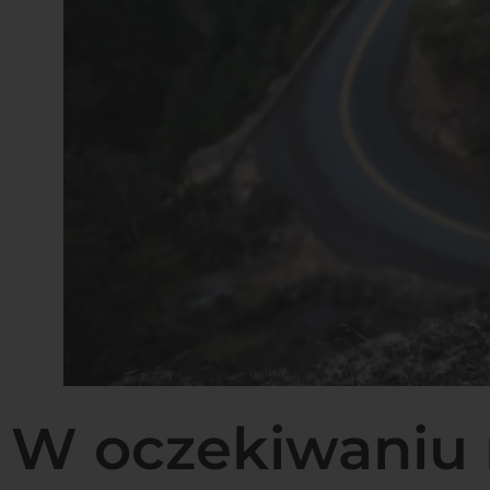
W oczekiwaniu 