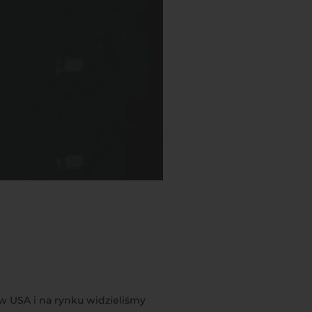
 w USA i na rynku widzieliśmy