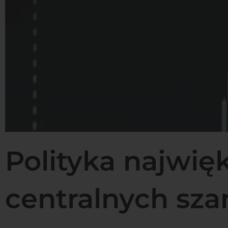
Polityka najwi
centralnych sza