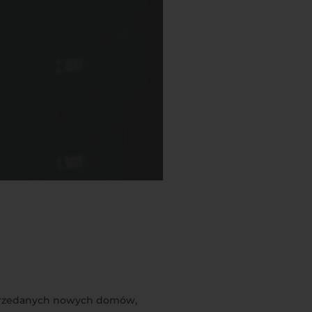
 sprzedanych nowych domów,