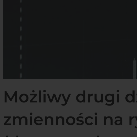
Możliwy drugi d
zmienności na 