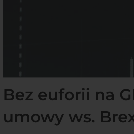
Bez euforii na
umowy ws. Brex